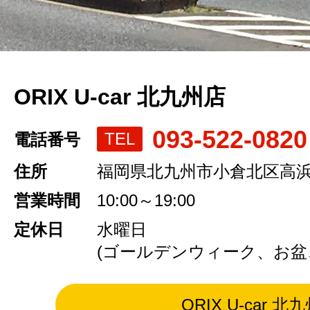
ORIX U-car 北九州店
093-522-0820
TEL
電話番号
住所
福岡県北九州市小倉北区高浜2-
営業時間
10:00～19:00
定休日
水曜日
(ゴールデンウィーク、お盆
ORIX U-car 北