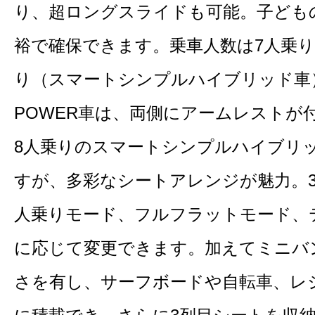
り、超ロングスライドも可能。子ども
裕で確保できます。乗車人数は7人乗り（
り（スマートシンプルハイブリッド車）
POWER車は、両側にアームレストが
8人乗りのスマートシンプルハイブリ
すが、多彩なシートアレンジが魅力。
人乗りモード、フルフラットモード、
に応じて変更できます。加えてミニバ
さを有し、サーフボードや自転車、レ