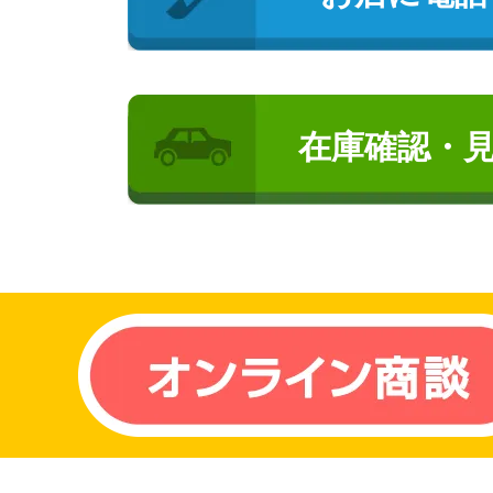
在庫確認・