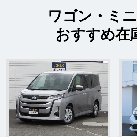
ワゴン・ミ
おすすめ在