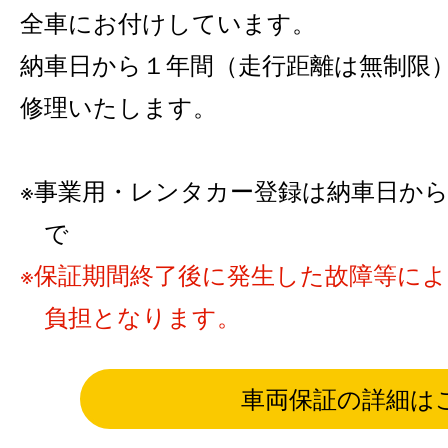
全車にお付けしています。
納車日から１年間（走行距離は無制限
修理いたします。
事業用・レンタカー登録は納車日から6カ
で
保証期間終了後に発生した故障等に
負担となります。
車両保証の詳細は