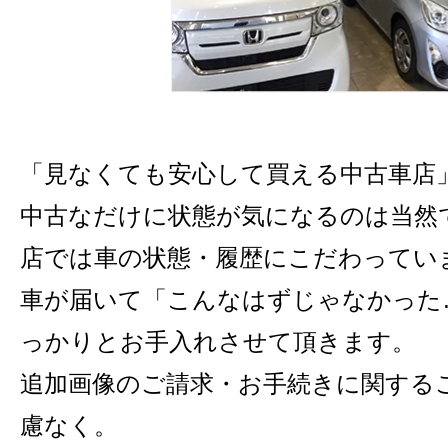
「見なくても安心して買える中古車店
中古なだけに状態が気になるのは当然
店では車の状態・履歴にこだわってい
車が届いて「こんなはずじゃなかった
っかりとお手入れさせて頂きます。
追加画像のご請求・お手続きに関する
慮なく。