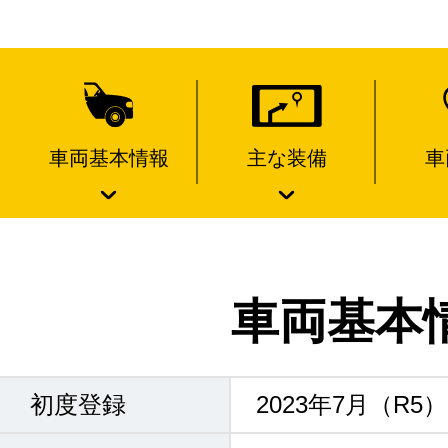
車両基本情報
主な装備
車
車両基本
初度登録
2023年7月（R5）