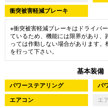
衝突被害軽減ブレーキ
※衝突被害軽減ブレーキはドライバ
ているため、機能には限界があり、
っては作動しない場合があります。
を行って下さい。
基本装備
パワーステアリング
パ
エアコン
エ