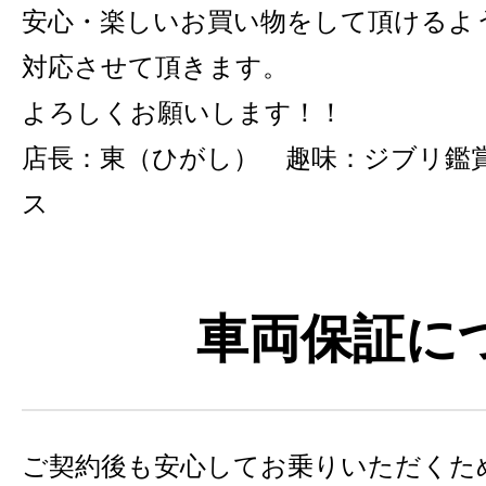
安心・楽しいお買い物をして頂けるよ
対応させて頂きます。
よろしくお願いします！！
店長：東（ひがし） 趣味：ジブリ鑑
ス
車両保証に
ご契約後も安心してお乗りいただくた