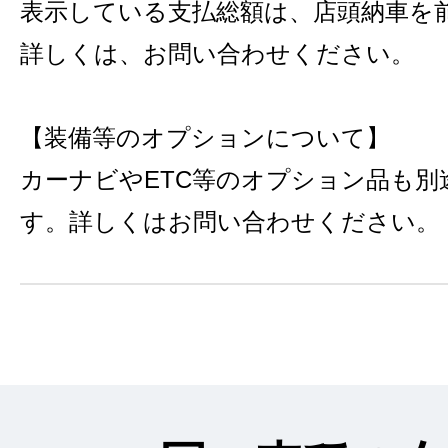
表示している支払総額は、店頭納車を
詳しくは、お問い合わせください。
【装備等のオプションについて】
カーナビやETC等のオプション品も別
す。詳しくはお問い合わせください。