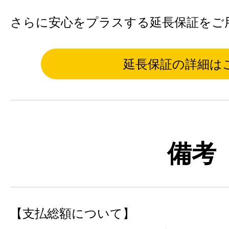
さらに安心をプラスする延長保証をご
延長保証の詳細は
備考
【支払総額について】