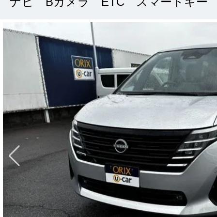
ナビ Bカメラ ETC スマートキー