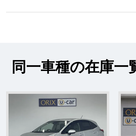
同一車種の在庫一