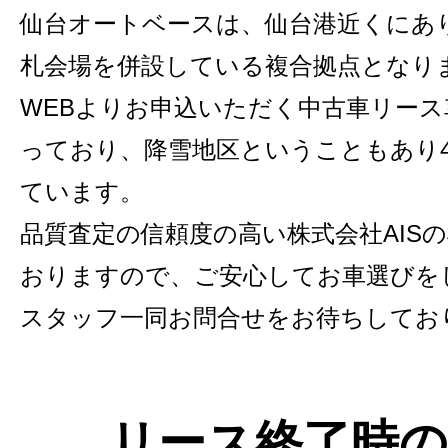
仙台オートベースは、仙台港近くにありU
札会場を併設している複合拠点となり
WEBよりお申込いただく中古車リー
っており、降雪地区ということもあり
ています。
品質査定の信頼度の高い株式会社AIS
おりますので、ご安心してお車選びを
スタッフ一同お問合せをお待ちしてお
リース終了時の