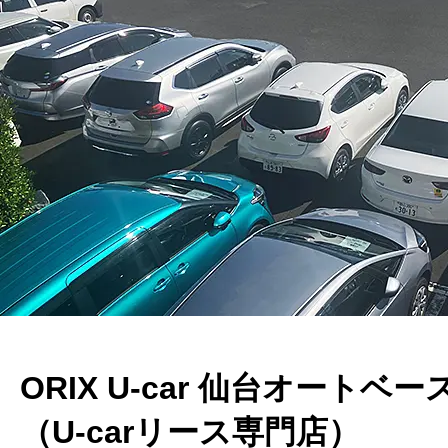
ORIX U-car 仙台オートベー
（U-carリース専門店）