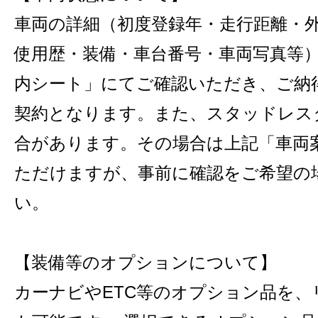
車両の詳細（初度登録年・走行距離・
使用歴・装備・車台番号・車両写真等
内シート」にてご確認いただき、ご納
契約となります。また、スタッドレス
合があります。その場合は上記「車両
ただけますが、事前に確認をご希望の
い。
【装備等のオプションについて】
カーナビやETC等のオプション品を