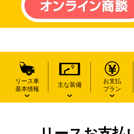
リース車
お支払
主な装備
基本情報
プラン
リースお支払