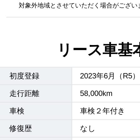
対象外地域とさせていただく場合がござい
リース車基
初度登録
2023年6月（R5）
走行距離
58,000km
車検
車検２年付き
修復歴
なし