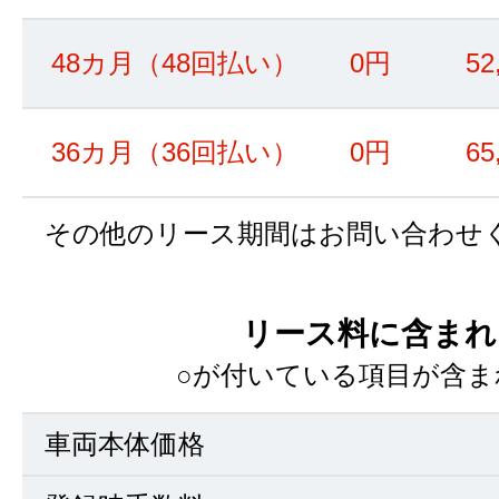
48カ月（48回払い）
0円
52
36カ月（36回払い）
0円
65
その他のリース期間はお問い合わせ
リース料に含まれ
○が付いている項目が含ま
車両本体価格