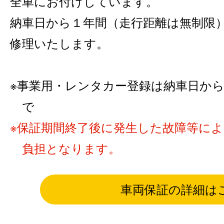
全車にお付けしています。
納車日から１年間（走行距離は無制限
修理いたします。
事業用・レンタカー登録は納車日から6カ
で
保証期間終了後に発生した故障等に
負担となります。
車両保証の詳細は