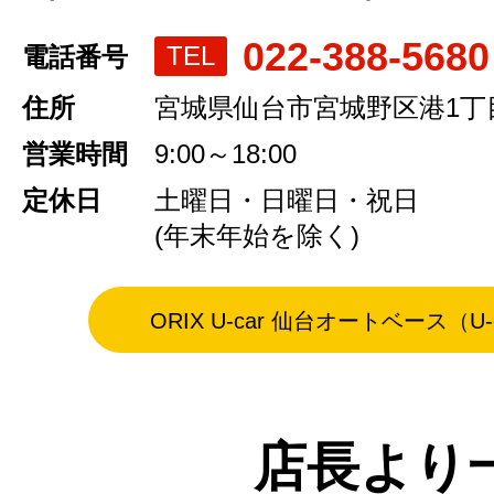
022-388-5680
TEL
電話番号
住所
宮城県仙台市宮城野区港1丁目
営業時間
9:00～18:00
定休日
土曜日・日曜日・祝日
(年末年始を除く)
ORIX U-car 仙台オートベース（
店長より