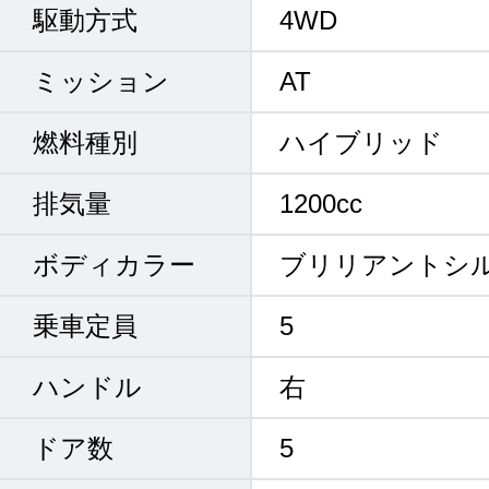
駆動方式
4WD
ミッション
AT
燃料種別
ハイブリッド
排気量
1200cc
ボディカラー
ブリリアントシ
乗車定員
5
ハンドル
右
ドア数
5