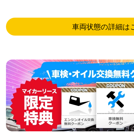
車両状態の詳細は