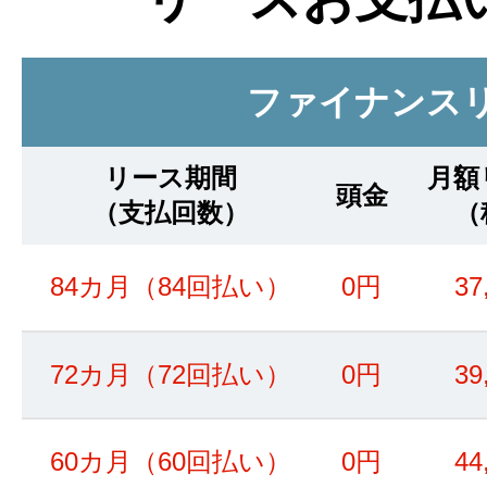
ファイナンス
リース期間
月額
頭金
（支払回数）
（
84カ月（84回払い）
0円
37
72カ月（72回払い）
0円
39
60カ月（60回払い）
0円
44