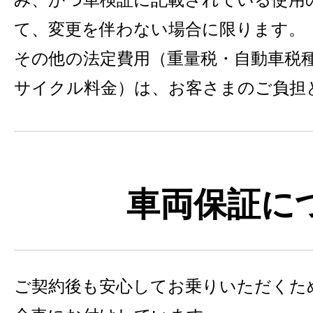
て、変更を伴わない場合に限ります。
その他の法定費用（重量税・自動車税
サイクル料金）は、お客さまのご負担
車両保証に
ご契約後も安心してお乗りいただくた