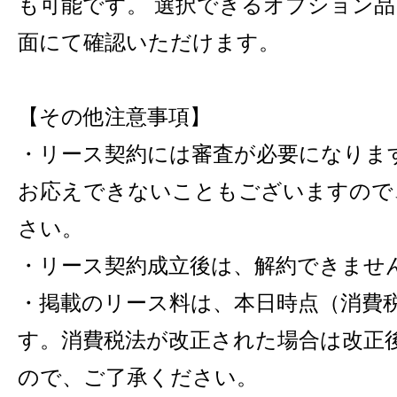
も可能です。 選択できるオプション
面にて確認いただけます。
【その他注意事項】
・リース契約には審査が必要になりま
お応えできないこともございますので
さい。
・リース契約成立後は、解約できませ
・掲載のリース料は、本日時点（消費税
す。消費税法が改正された場合は改正
ので、ご了承ください。