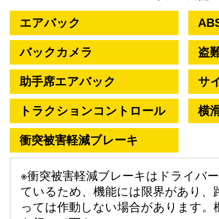
エアバック
AB
バックカメラ
盗
助手席エアバック
サ
トラクションコントロール
横
衝突被害軽減ブレーキ
※衝突被害軽減ブレーキはドライバ
ているため、機能には限界があり、
っては作動しない場合があります。