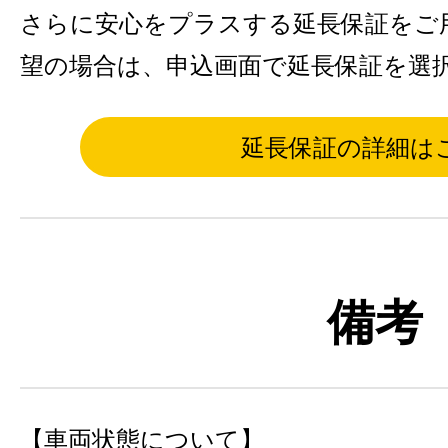
さらに安心をプラスする延長保証をご
望の場合は、申込画面で延長保証を選
延長保証の詳細は
備考
【車両状態について】