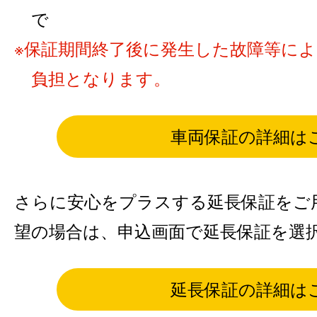
で
保証期間終了後に発生した故障等に
負担となります。
車両保証の詳細は
さらに安心をプラスする延長保証をご
望の場合は、申込画面で延長保証を選
延長保証の詳細は