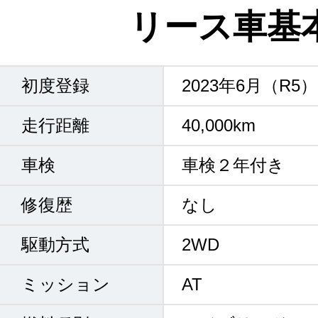
リース車基
初度登録
2023年6月（R5）
走行距離
40,000km
車検
車検２年付き
修復歴
なし
駆動方式
2WD
ミッション
AT