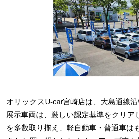
オリックスU-car宮崎店は、大島通線
展示車両は、厳しい認定基準をクリア
を多数取り揃え、軽自動車・普通車は