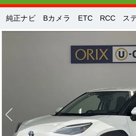
純正ナビ Bカメラ ETC RCC ス