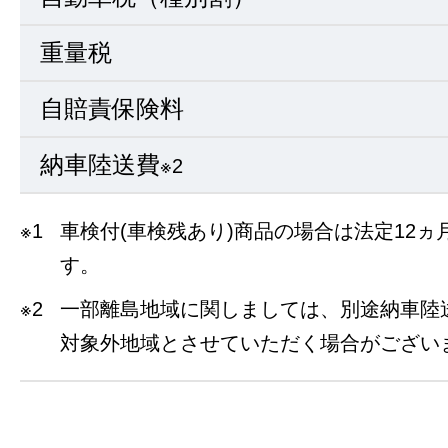
重量税
自賠責保険料
納車陸送費
※2
※1
車検付(車検残あり)商品の場合は法定12
す。
※2
一部離島地域に関しましては、別途納車陸
対象外地域とさせていただく場合がござい