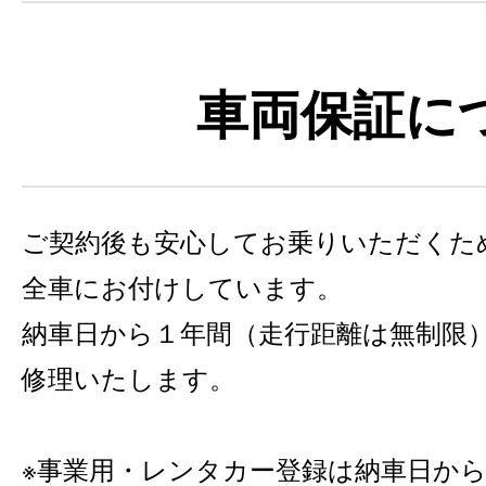
車両保証に
ご契約後も安心してお乗りいただくた
全車にお付けしています。
納車日から１年間（走行距離は無制限
修理いたします。
事業用・レンタカー登録は納車日から6カ