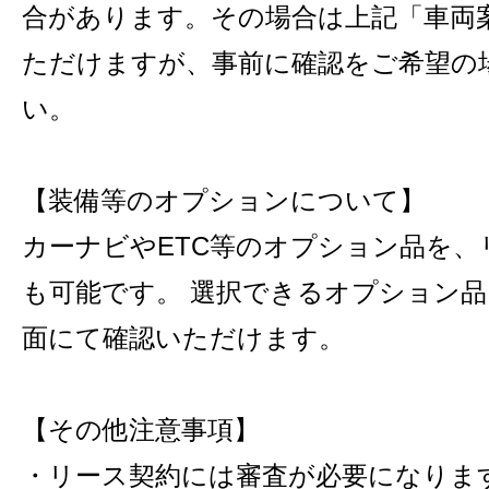
合があります。その場合は上記「車両
ただけますが、事前に確認をご希望の
い。
【装備等のオプションについて】
カーナビやETC等のオプション品を
も可能です。 選択できるオプション
面にて確認いただけます。
【その他注意事項】
・リース契約には審査が必要になりま