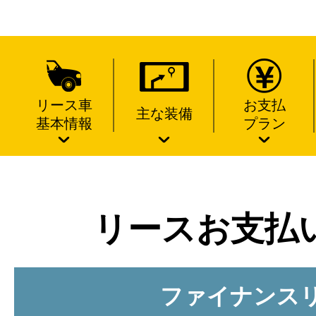
リース車
お支払
主な装備
基本情報
プラン
リースお支払
ファイナンス