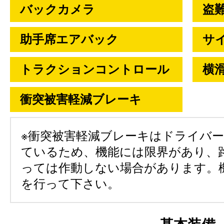
バックカメラ
盗
助手席エアバック
サ
トラクションコントロール
横
衝突被害軽減ブレーキ
※衝突被害軽減ブレーキはドライバ
ているため、機能には限界があり、
っては作動しない場合があります。
を行って下さい。