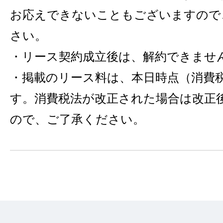
お応えできないこともございますので
さい。
・リース契約成立後は、解約できませ
・掲載のリース料は、本日時点（消費税
す。消費税法が改正された場合は改正
ので、ご了承ください。