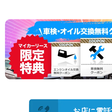
お店に電話