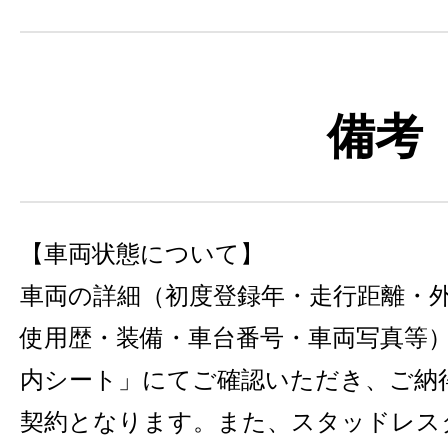
備考
【車両状態について】
車両の詳細（初度登録年・走行距離・
使用歴・装備・車台番号・車両写真等
内シート」にてご確認いただき、ご納
契約となります。また、スタッドレス