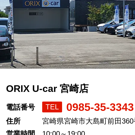
ORIX U-car 宮崎店
0985-35-3343
TEL
電話番号
住所
宮崎県宮崎市大島町前田360
営業時間
10:00～19:00