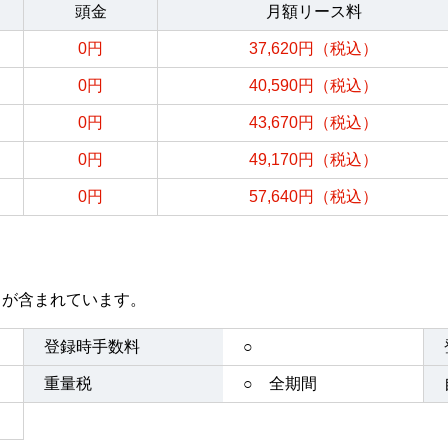
頭金
月額リース料
0円
37,620円（税込）
0円
40,590円（税込）
0円
43,670円（税込）
0円
49,170円（税込）
0円
57,640円（税込）
目が含まれています。
登録時手数料
○
重量税
○ 全期間