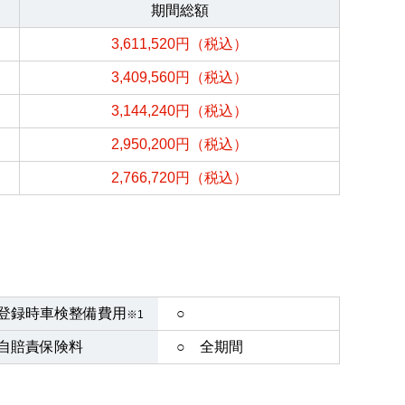
期間総額
3,611,520円（税込）
3,409,560円（税込）
3,144,240円（税込）
2,950,200円（税込）
2,766,720円（税込）
登録時車検整備費用
○
※1
自賠責保険料
○ 全期間