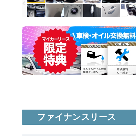
ファイナンスリース