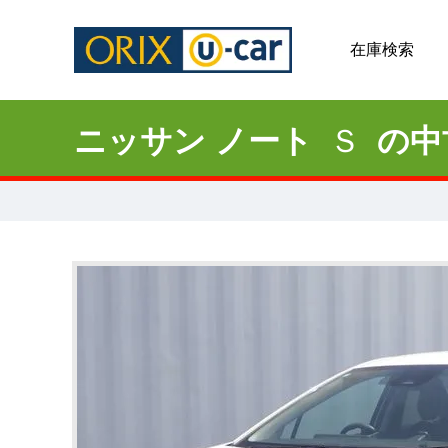
在庫検索
ニッサン ノート
Ｓ
の中