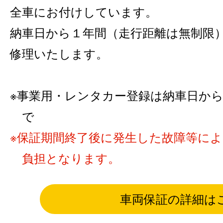
全車にお付けしています。
納車日から１年間（走行距離は無制限
修理いたします。
事業用・レンタカー登録は納車日から6カ
で
保証期間終了後に発生した故障等に
負担となります。
車両保証の詳細は