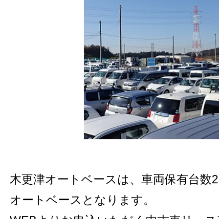
木更津オートベースは、車両保有台数2,
オートベースとなります。