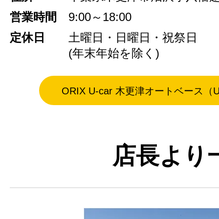
営業時間
9:00～18:00
定休日
土曜日・日曜日・祝祭日
(年末年始を除く)
ORIX U-car 木更津オートベース（
店長より