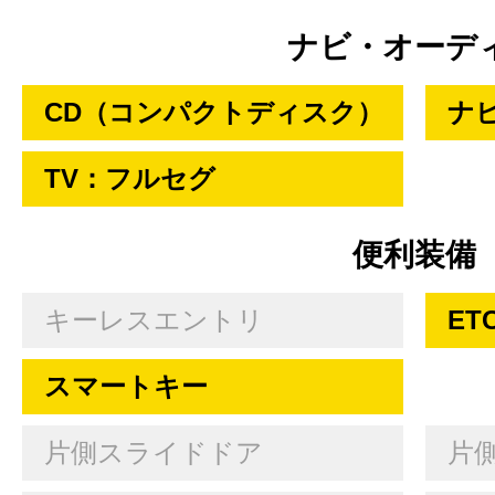
ナビ・オーデ
CD（コンパクトディスク）
ナ
TV：フルセグ
便利装備
キーレスエントリ
ET
スマートキー
片側スライドドア
片