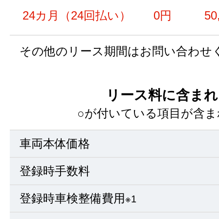
24カ月（24回払い）
0円
50
その他のリース期間はお問い合わせ
リース料に含まれ
○が付いている項目が含ま
車両本体価格
登録時手数料
登録時車検整備費用
※1