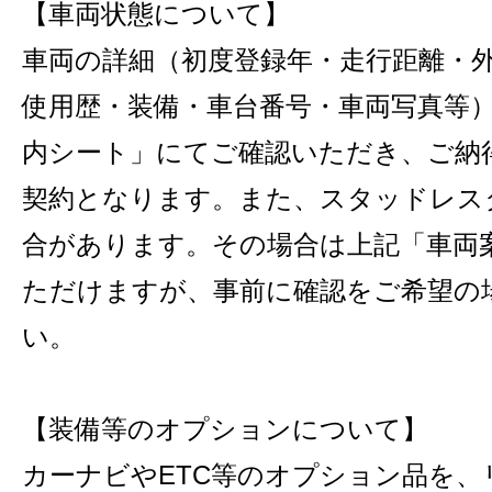
【車両状態について】
車両の詳細（初度登録年・走行距離・
使用歴・装備・車台番号・車両写真等
内シート」にてご確認いただき、ご納
契約となります。また、スタッドレス
合があります。その場合は上記「車両
ただけますが、事前に確認をご希望の
い。
【装備等のオプションについて】
カーナビやETC等のオプション品を