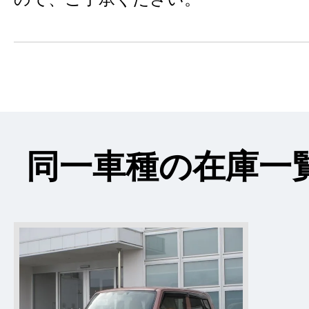
同一車種の在庫一