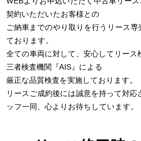
WEBよりお申込いただく中古車リー
契約いただいたお客様との
ご納車までのやり取りを行うリース専
ております。
全ての車両に対して、安心してリース
三者検査機関『AIS』による
厳正な品質検査を実施しております。
リースご成約後には誠意を持って対応
ッフ一同、心よりお待ちしています。