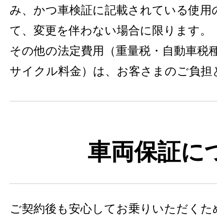
み、かつ車検証に記載されている使用
て、変更を伴わない場合に限ります。
その他の法定費用（重量税・自動車税
サイクル料金）は、お客さまのご負担
車両保証に
ご契約後も安心してお乗りいただくた