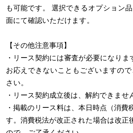
も可能です。 選択できるオプション
面にて確認いただけます。
【その他注意事項】
・リース契約には審査が必要になりま
お応えできないこともございますので
さい。
・リース契約成立後は、解約できませ
・掲載のリース料は、本日時点（消費税
す。消費税法が改正された場合は改正
ので、ご了承ください。