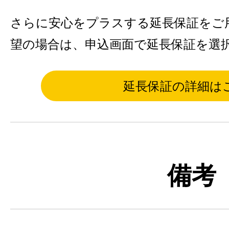
さらに安心をプラスする延長保証をご
望の場合は、申込画面で延長保証を選
延長保証の詳細は
備考