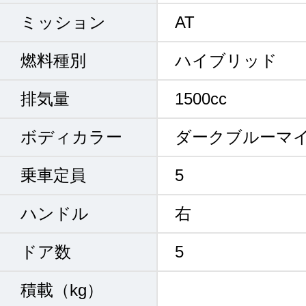
ミッション
AT
燃料種別
ハイブリッド
排気量
1500cc
ボディカラー
ダークブルーマ
乗車定員
5
ハンドル
右
ドア数
5
積載（kg）