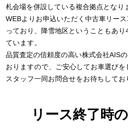
札会場を併設している複合拠点となり
WEBよりお申込いただく中古車リー
っており、降雪地区ということもあり
ています。
品質査定の信頼度の高い株式会社AIS
おりますので、ご安心してお車選びを
スタッフ一同お問合せをお待ちしてお
リース終了時の