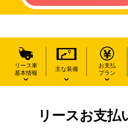
リース車
お支払
主な装備
基本情報
プラン
リースお支払