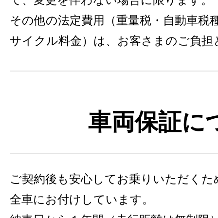
その他の法定費用（重量税・自動車税
サイクル料金）は、お客さまのご負担
車両保証に
ご契約後も安心してお乗りいただくた
全車にお付けしています。