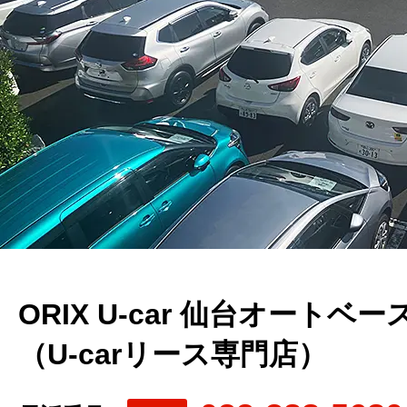
ORIX U-car 仙台オートベー
（U-carリース専門店）