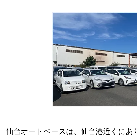
仙台オートベースは、仙台港近くにありU