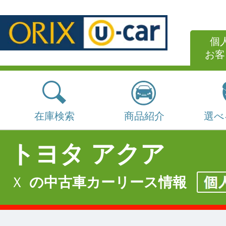
個
お客
在庫検索
商品紹介
選べ
トヨタ アクア
Ｘ
の中古車カーリース情報