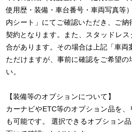
使用歴・装備・車台番号・車両写真等
内シート」にてご確認いただき、ご納
契約となります。また、スタッドレス
合があります。その場合は上記「車両
ただけますが、事前に確認をご希望の
い。
【装備等のオプションについて】
カーナビやETC等のオプション品を
も可能です。 選択できるオプション