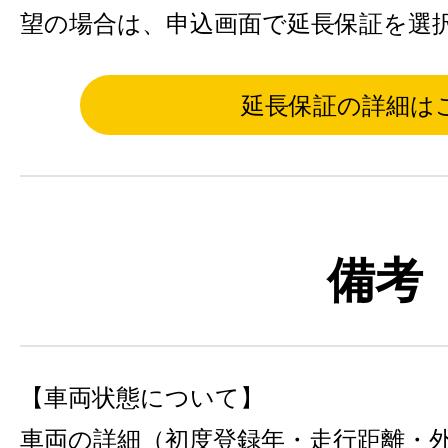
望の場合は、申込画面で延長保証を選
延長保証の詳細は
備考
【車両状態について】
車両の詳細（初度登録年・走行距離・