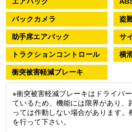
エアバック
AB
バックカメラ
盗
助手席エアバック
サ
トラクションコントロール
横
衝突被害軽減ブレーキ
※衝突被害軽減ブレーキはドライバ
ているため、機能には限界があり、
っては作動しない場合があります。
を行って下さい。