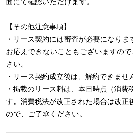
面にて確認いただけます。
【その他注意事項】
・リース契約には審査が必要になりま
お応えできないこともございますので
さい。
・リース契約成立後は、解約できませ
・掲載のリース料は、本日時点（消費税
す。消費税法が改正された場合は改正
ので、ご了承ください。