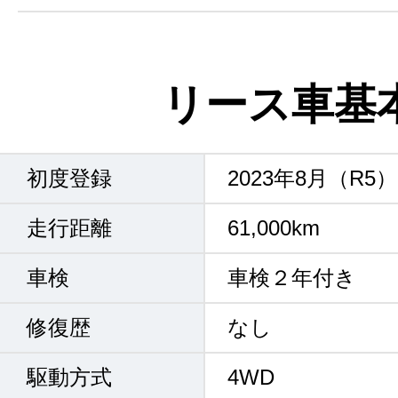
リース車基
初度登録
2023年8月（R5）
走行距離
61,000km
車検
車検２年付き
修復歴
なし
駆動方式
4WD