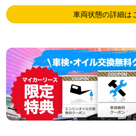
車両状態の詳細は