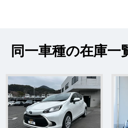
同一車種の在庫一