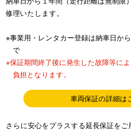
納車日から１年間（走行距離は無制限
修理いたします。
事業用・レンタカー登録は納車日から6カ
で
保証期間終了後に発生した故障等に
負担となります。
車両保証の詳細は
さらに安心をプラスする延長保証をご