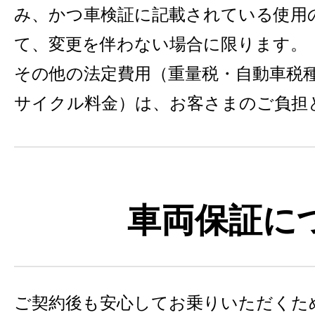
み、かつ車検証に記載されている使用
て、変更を伴わない場合に限ります。
その他の法定費用（重量税・自動車税
サイクル料金）は、お客さまのご負担
車両保証に
ご契約後も安心してお乗りいただくた