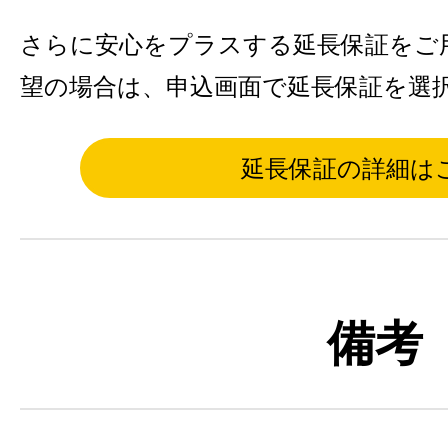
さらに安心をプラスする延長保証をご
望の場合は、申込画面で延長保証を選
延長保証の詳細は
備考