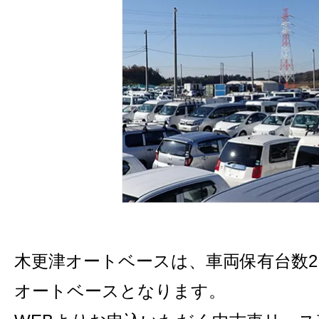
木更津オートベースは、車両保有台数2,
オートベースとなります。