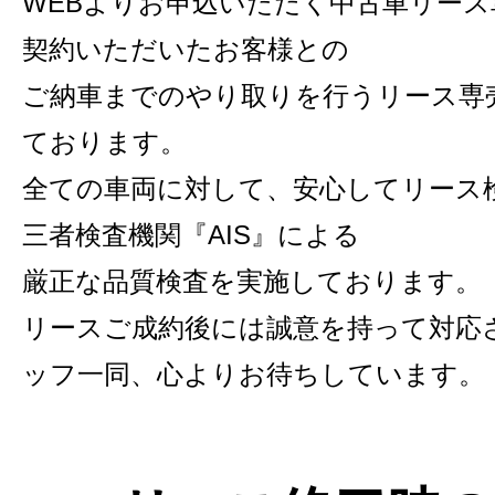
WEBよりお申込いただく中古車リー
契約いただいたお客様との
ご納車までのやり取りを行うリース専
ております。
全ての車両に対して、安心してリース
三者検査機関『AIS』による
厳正な品質検査を実施しております。
リースご成約後には誠意を持って対応
ッフ一同、心よりお待ちしています。