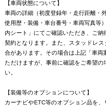
【車両状態について】
車両の詳細（初度登録年・走行距離・
使用歴・装備・車台番号・車両写真等
内シート」にてご確認いただき、ご納
契約となります。また、スタッドレス
合があります。その場合は上記「車両
ただけますが、事前に確認をご希望の
い。
【装備等のオプションについて】
カーナビやETC等のオプション品を