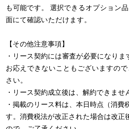
も可能です。 選択できるオプション
面にて確認いただけます。
【その他注意事項】
・リース契約には審査が必要になりま
お応えできないこともございますので
さい。
・リース契約成立後は、解約できませ
・掲載のリース料は、本日時点（消費税
す。消費税法が改正された場合は改正
ので、ご了承ください。