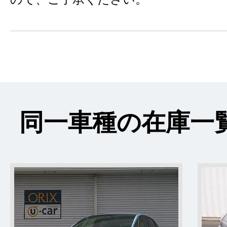
同一車種の在庫一