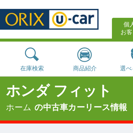
個
お客
在庫検索
商品紹介
選べ
ホンダ フィット
ホーム
の中古車カーリース情報