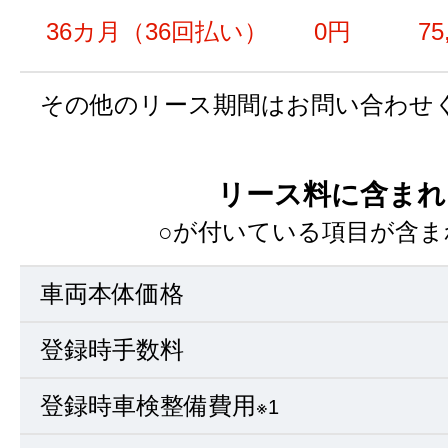
36カ月（36回払い）
0円
75
その他のリース期間はお問い合わせ
リース料に含まれ
○が付いている項目が含ま
車両本体価格
登録時手数料
登録時車検整備費用
※1