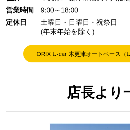
営業時間
9:00～18:00
定休日
土曜日・日曜日・祝祭日
(年末年始を除く)
ORIX U-car 木更津オートベース（
店長より