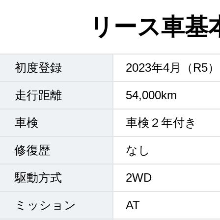
リース車基
初度登録
2023年4月（R5）
走行距離
54,000km
車検
車検２年付き
修復歴
なし
駆動方式
2WD
ミッション
AT