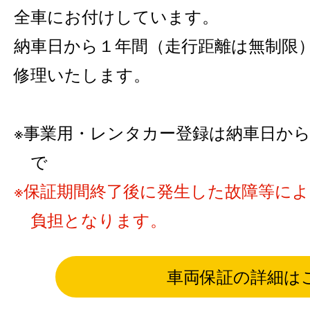
全車にお付けしています。
納車日から１年間（走行距離は無制限
修理いたします。
事業用・レンタカー登録は納車日から6カ
で
保証期間終了後に発生した故障等に
負担となります。
車両保証の詳細は