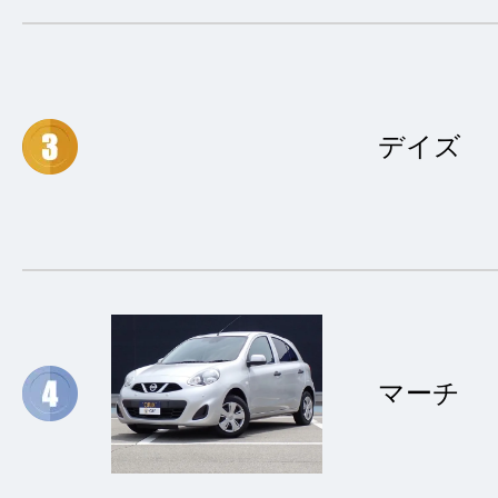
デイズ
マーチ