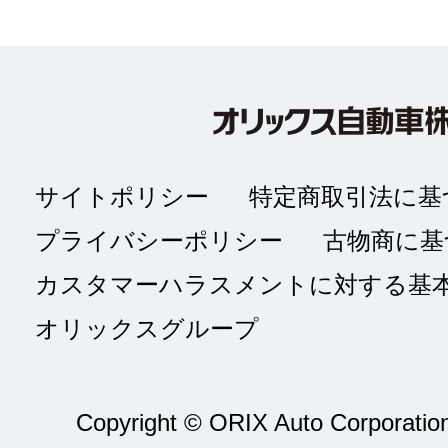
サイトポリシー
特定商取引法に基
プライバシーポリシー
古物商に基
カスタマーハラスメントに対する基
オリックスグループ
Copyright © ORIX Auto Corporation