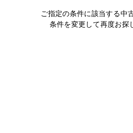
ご指定の条件に該当する中古
条件を変更して再度お探