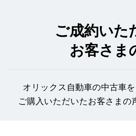
ご成約いた
お客さま
オリックス自動車の中古車を
ご購入いただいたお客さまの