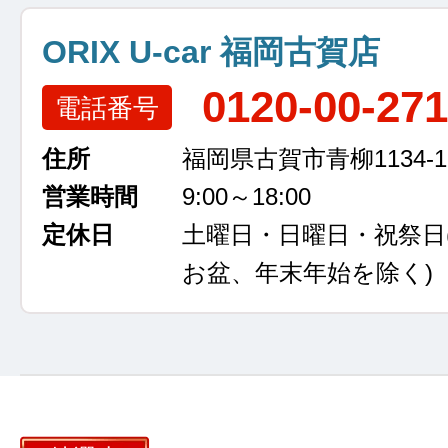
ORIX U-car 福岡古賀店
0120-00-27
電話番号
住所
福岡県古賀市青柳1134-1
営業時間
9:00～18:00
定休日
土曜日・日曜日・祝祭日
お盆、年末年始を除く)