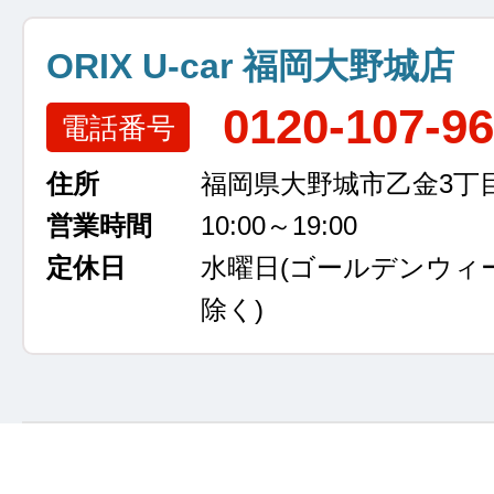
ORIX U-car 福岡大野城店
0120-107-9
電話番号
住所
福岡県大野城市乙金3丁目
営業時間
10:00～19:00
定休日
水曜日
(ゴールデンウィ
除く)