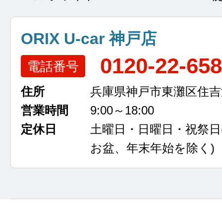
ORIX U-car 神戸店
0120-22-65
電話番号
住所
兵庫県神戸市東灘区住吉浜
営業時間
9:00～18:00
定休日
土曜日・日曜日・祝祭日
お盆、年末年始を除く)