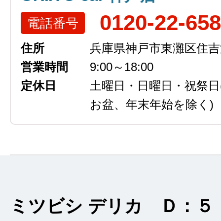
0120-22-65
電話番号
住所
兵庫県神戸市東灘区住吉浜
営業時間
9:00～18:00
定休日
土曜日・日曜日・祝祭日
お盆、年末年始を除く)
ミツビシ デリカ Ｄ：５