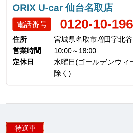
ORIX U-car 仙台名取店
0120-10-19
電話番号
住所
宮城県名取市増田字北谷13
営業時間
10:00～18:00
定休日
水曜日
(ゴールデンウィ
除く)
特選車