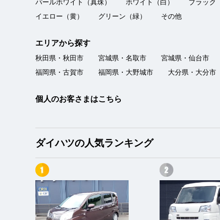
パールホワイト（真珠）
ホワイト（白）
ブラック
イエロー（黄）
グリーン（緑）
その他
エリアから探す
秋田県・秋田市
宮城県・名取市
宮城県・仙台市
福岡県・古賀市
福岡県・大野城市
大分県・大分市
個人のお客さまはこちら
ダイハツの人気ランキング