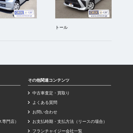
トール
その他関連コンテンツ
中古車査定・買取り
よくある質問
お問い合わせ
ース専門店）
お支払時期・支払方法（リースの場合）
フランチャイジー会社一覧