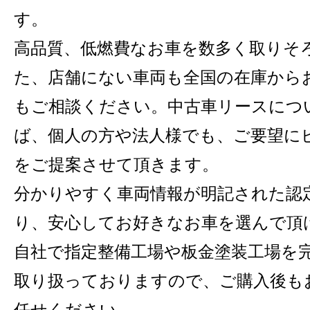
す。
高品質、低燃費なお車を数多く取りそ
た、店舗にない車両も全国の在庫から
もご相談ください。中古車リースにつ
ば、個人の方や法人様でも、ご要望に
をご提案させて頂きます。
分かりやすく車両情報が明記された認
り、安心してお好きなお車を選んで頂
自社で指定整備工場や板金塗装工場を
取り扱っておりますので、ご購入後も
任せください。