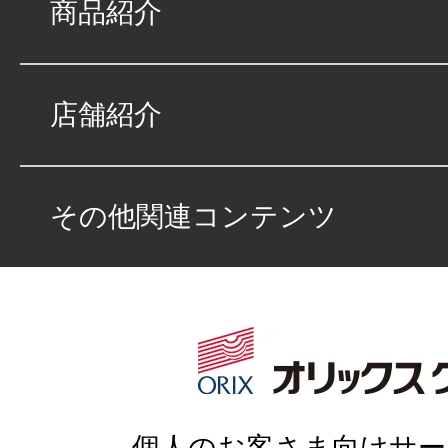
商品紹介
店舗紹介
その他関連コンテンツ
個人のお客さま向けサー