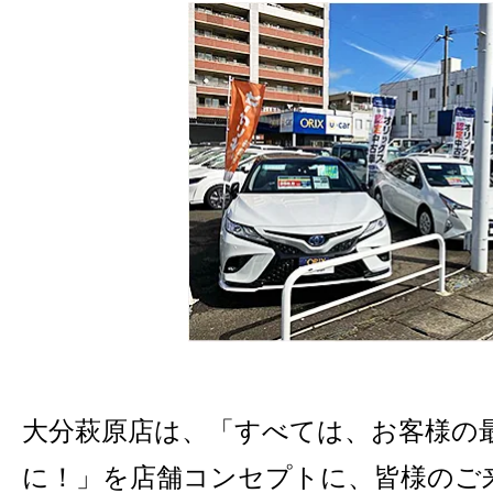
大分萩原店は、「すべては、お客様の
に！」を店舗コンセプトに、皆様のご