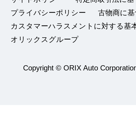
プライバシーポリシー
古物商に基
カスタマーハラスメントに対する基
オリックスグループ
Copyright © ORIX Auto Corporation