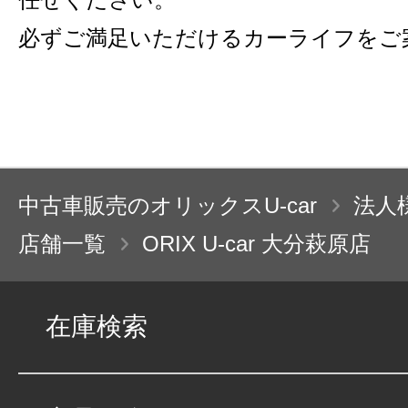
必ずご満足いただけるカーライフをご
中古車販売のオリックスU-car
法人
店舗一覧
ORIX U-car 大分萩原店
在庫検索