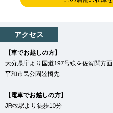
アクセス
【車でお越しの方】
大分県庁より国道197号線を佐賀関方面
平和市民公園陸橋先
【電車でお越しの方】
JR牧駅より徒歩10分