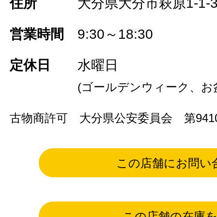
住所
大分県大分市萩原1-1-
営業時間
9:30～18:30
定休日
水曜日
(ゴールデンウィーク、お
古物商許可 大分県公安委員会 第94101
この店舗にお問い
この店舗の在庫