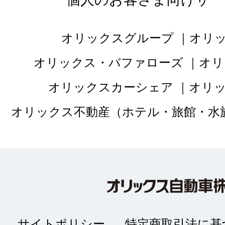
オリックスグループ
オリ
オリックス・バファローズ
オリ
オリックスカーシェア
オリ
オリックス不動産（ホテル・旅館・水
サイトポリシー
特定商取引法に基