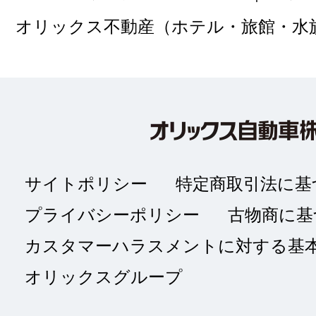
オリックス不動産（ホテル・旅館・水
サイトポリシー
特定商取引法に基
プライバシーポリシー
古物商に基
カスタマーハラスメントに対する基
オリックスグループ