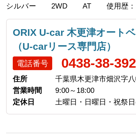
シルバー
2WD
AT
使用歴：
ORIX U-car 木更津オート
（U-carリース専門店）
0438-38-39
電話番号
住所
千葉県木更津市畑沢字八幡越
営業時間
9:00～18:00
定休日
土曜日・日曜日・祝祭日