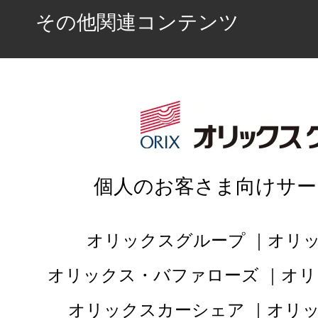
その他関連コンテンツ
個人のお客さま向けサー
オリックスグループ
オリ
オリックス・バファローズ
オリ
オリックスカーシェア
オリ