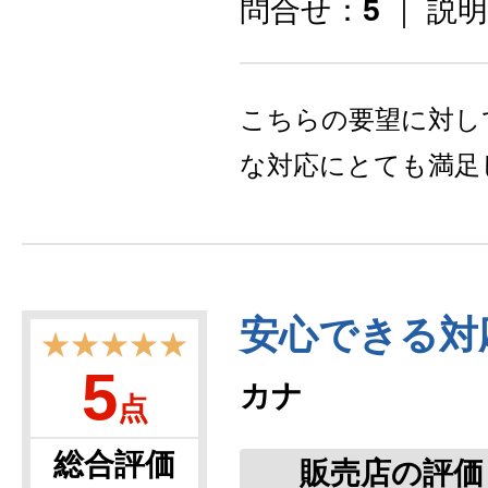
問合せ：
5
｜ 説
こちらの要望に対し
な対応にとても満足
安心できる対
★★★★★
5
カナ
点
総合評価
販売店の評価