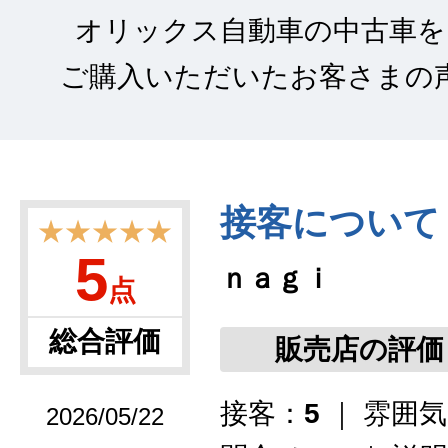
オリックス自動車の中古車を
ご購入いただいたお客さまの
接客について
★★★★★
5
ｎａｇｉ
点
総合評価
販売店の評価
接客：
5
｜ 雰囲
2026/05/22