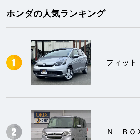
ホンダの人気ランキング
フィット
Ｎ ＢＯ