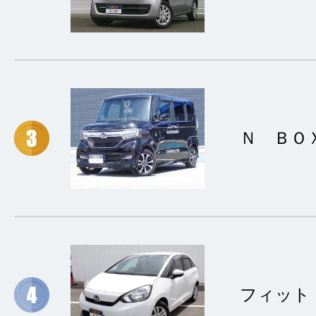
Ｎ ＢＯ
フィット