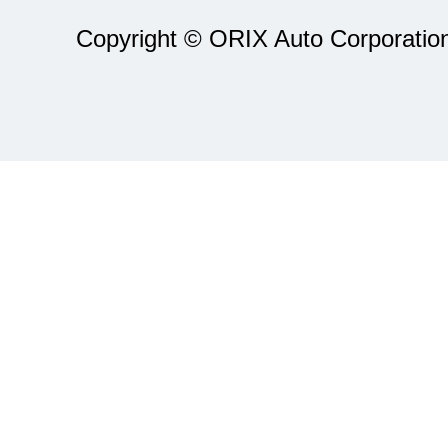
Copyright © ORIX Auto Corporation