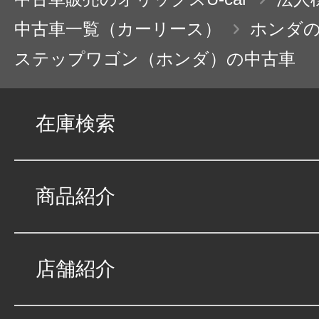
中古車一覧（カーリース）
ホンダ
ステップワゴン（ホンダ）の中古車
在庫検索
商品紹介
店舗紹介