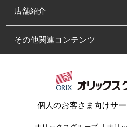
店舗紹介
その他関連コンテンツ
個人のお客さま向けサー
オリックスグループ
オリ