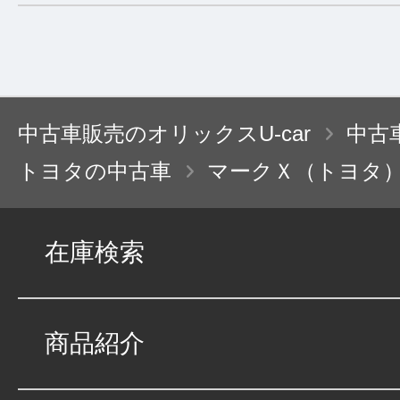
中古車販売のオリックスU-car
中古
トヨタの中古車
マークＸ（トヨタ
在庫検索
商品紹介