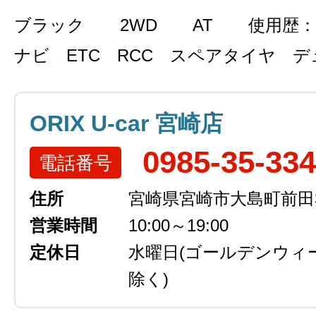
ブラック
2WD
AT
使用歴：
ナビ ETC RCC スペアタイヤ デ
ORIX U-car 宮崎店
0985-35-33
電話番号
住所
宮崎県宮崎市大島町前田3
営業時間
10:00～19:00
定休日
水曜日
(ゴールデンウィ
除く)