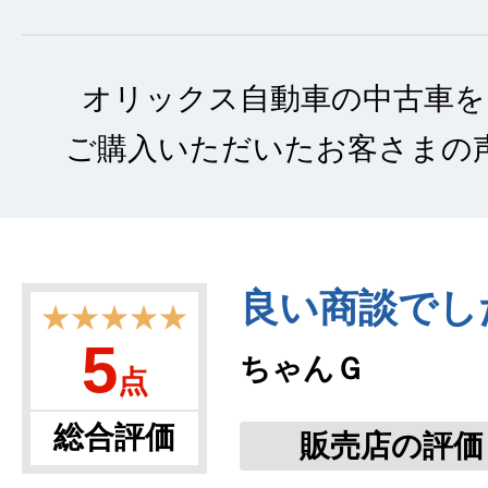
オリックス自動車の中古車を
ご購入いただいたお客さまの
良い商談でし
★★★★★
5
ちゃんＧ
点
総合評価
販売店の評価