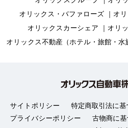
オリックス・バファローズ
オリ
オリックスカーシェア
オリ
オリックス不動産（ホテル・旅館・水
サイトポリシー
特定商取引法に基
プライバシーポリシー
古物商に基