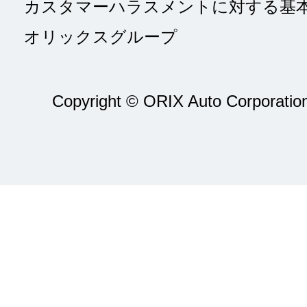
カスタマーハラスメントに対する基
オリックスグループ
Copyright © ORIX Auto Corporation