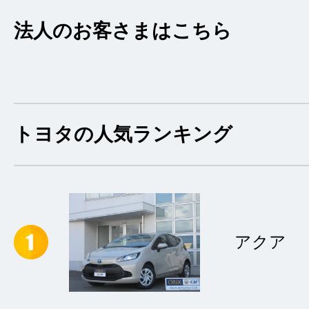
法人のお客さまはこちら
トヨタの人気ランキング
アクア