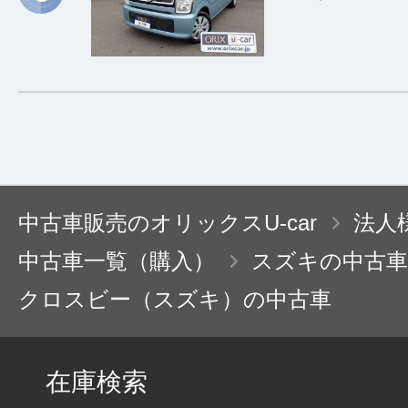
中古車販売のオリックスU-car
法人
中古車一覧（購入）
スズキの中古車
クロスビー（スズキ）の中古車
在庫検索