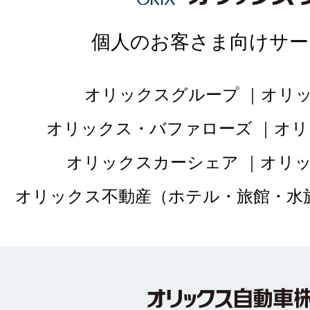
個人のお客さま向けサー
オリックスグループ
オリ
オリックス・バファローズ
オリ
オリックスカーシェア
オリ
オリックス不動産（ホテル・旅館・水