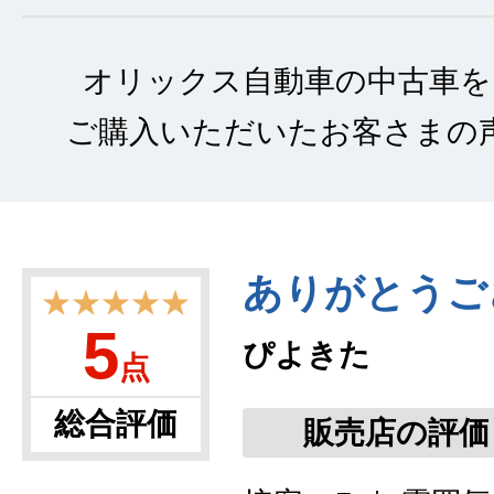
オリックス自動車の中古車を
ご購入いただいたお客さまの
ありがとうご
★★★★★
5
ぴよきた
点
総合評価
販売店の評価