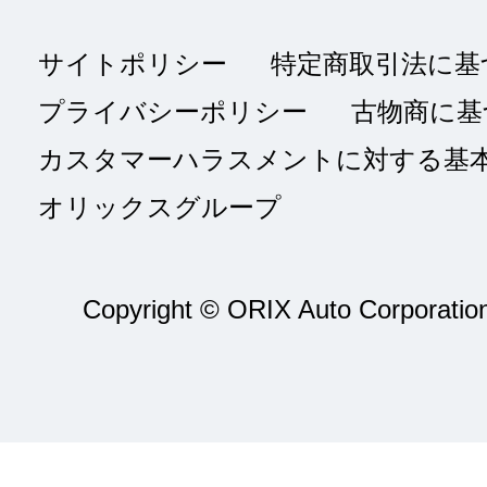
サイトポリシー
特定商取引法に基
プライバシーポリシー
古物商に基
カスタマーハラスメントに対する基
オリックスグループ
Copyright © ORIX Auto Corporation