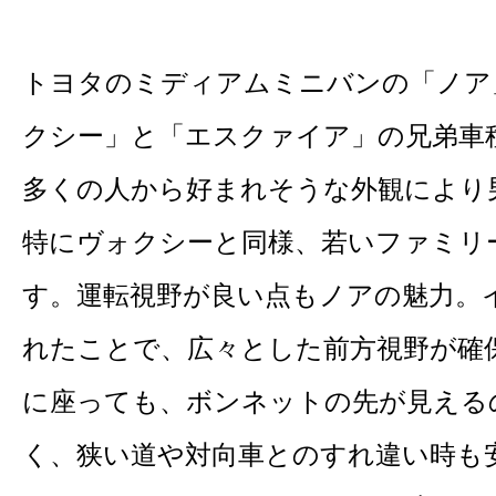
トヨタのミディアムミニバンの「ノア
クシー」と「エスクァイア」の兄弟車
多くの人から好まれそうな外観により
特にヴォクシーと同様、若いファミリ
す。運転視野が良い点もノアの魅力。
れたことで、広々とした前方視野が確
に座っても、ボンネットの先が見える
く、狭い道や対向車とのすれ違い時も