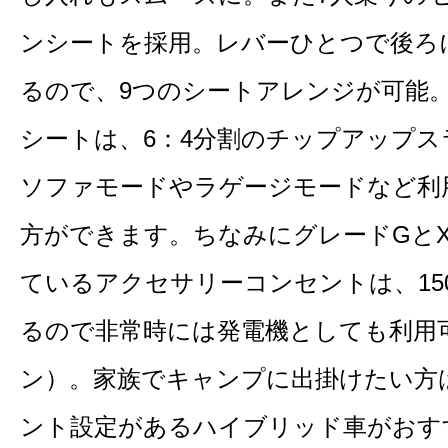
ンシートを採用。レバーひとつで後ろ
るので、9つのシートアレンジが可能
シートは、6：4分割のチップアップ
ソファモードやラゲージモードなど利
方ができます。ちなみにグレードGと
ているアクセサリーコンセントは、15
るので非常時には発電機としても利用
ン）。家族でキャンプに出掛けたい方
ント設定があるハイブリッド車がおすす