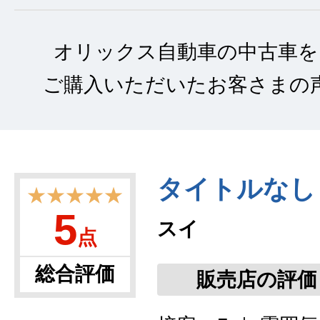
オリックス自動車の中古車を
ご購入いただいたお客さまの
タイトルなし
★★★★★
5
スイ
点
総合評価
販売店の評価