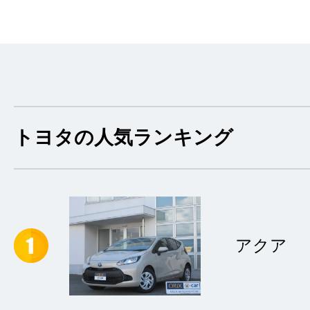
トヨタの人気ランキング
アクア