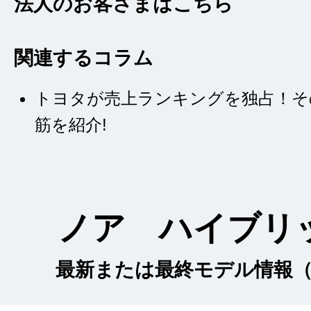
法人のお客さまはこちら
関連するコラム
トヨタが売上ランキングを独占！そ
筋を紹介!
ノア ハイブリ
最新または最終モデル情報（2