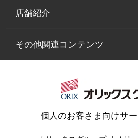
店舗紹介
その他関連コンテンツ
個人のお客さま向けサー