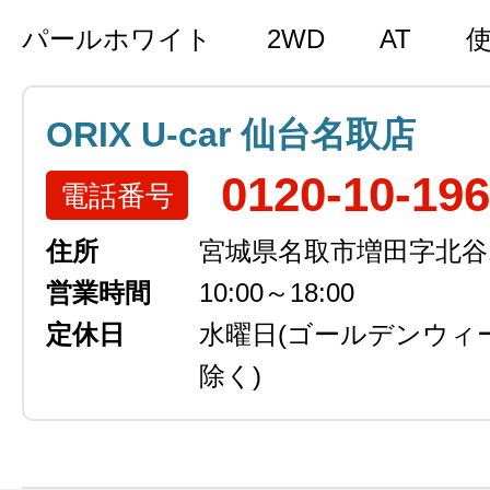
パールホワイト
2WD
AT
ORIX U-car 仙台名取店
0120-10-19
電話番号
住所
宮城県名取市増田字北谷13
営業時間
10:00～18:00
定休日
水曜日
(ゴールデンウィ
除く)