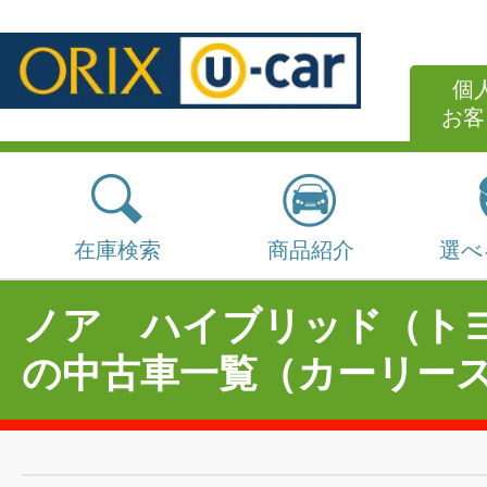
個
お客
在庫検索
商品紹介
選べ
ノア ハイブリッド（ト
の中古車一覧（カーリー