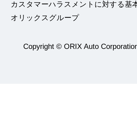
カスタマーハラスメントに対する基
オリックスグループ
Copyright © ORIX Auto Corporation