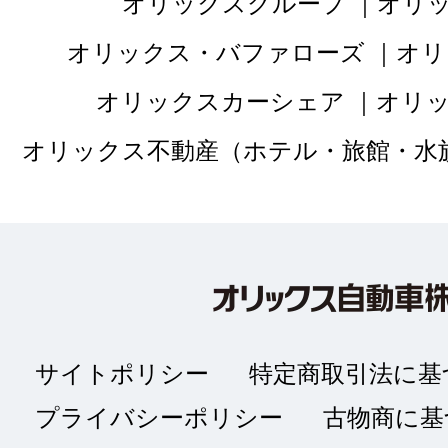
オリックスグループ
オリ
オリックス・バファローズ
オリ
オリックスカーシェア
オリ
オリックス不動産（ホテル・旅館・水
サイトポリシー
特定商取引法に基
プライバシーポリシー
古物商に基