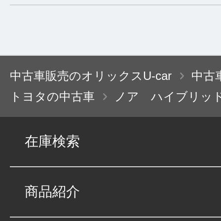
中古車販売のオリックスU-car
中古
トヨタの中古車
ノア ハイブリッ
在庫検索
商品紹介