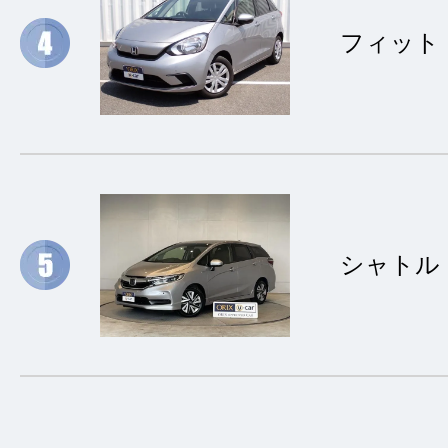
フィット
シャトル