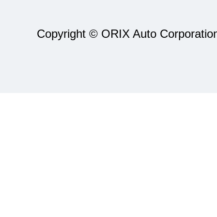
Copyright © ORIX Auto Corporation