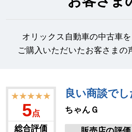
お客さま
オリックス自動車の中古車を
ご購入いただいたお客さまの
良い商談でし
★★★★★
5
ちゃんＧ
点
総合評価
販売店の評価