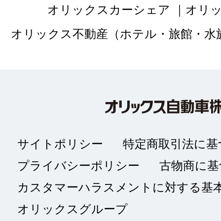
オリックスカーシェア
オリ
オリックス不動産（ホテル・旅館・水
サイトポリシー
特定商取引法に基
プライバシーポリシー
古物商に基
カスタマーハラスメントに対する基
オリックスグループ