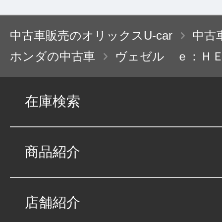
中古車販売のオリックスU-car
中古
ホンダの中古車
ヴェゼル ｅ：Ｈ
在庫検索
商品紹介
店舗紹介