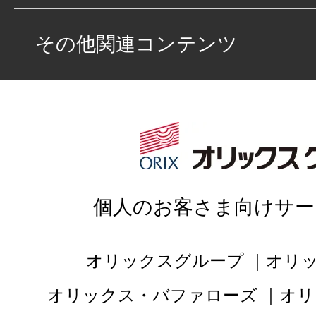
その他関連コンテンツ
個人のお客さま向けサー
オリックスグループ
オリ
オリックス・バファローズ
オリ