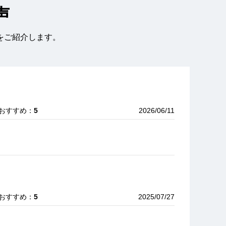
声
をご紹介します。
 おすすめ：
5
2026/06/11
 おすすめ：
5
2025/07/27