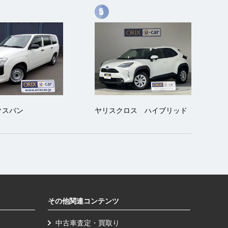
クスバン
ヤリスクロス ハイブリッド
その他関連コンテンツ
中古車査定・買取り